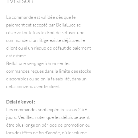
livraison
La commande est validée dès que le
paiement est accepté par BellaLuce se
réserve toutefois le droit de refuser une
commande si un litige existe déjà avec le
client ou si un risque de défaut de paiement
est estimé.
BellaLuce s’engage à honorer les
commandes reçues dans la limite des stocks
disponibles ou selon la faisabilité, dans un
délai convenu avec le client.
Délai d’envoi :
Les commandes sont expédiées sous 2 à 6
jours. Veuillez noter que les délais peuvent
être plus longs en période de promotion ou
lors des fêtes de fin d'année, où le volume