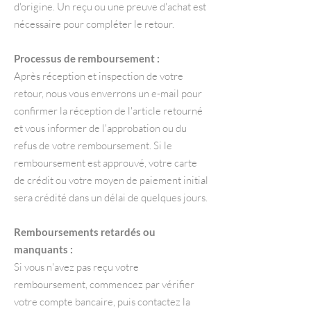
d'origine. Un reçu ou une preuve d'achat est
nécessaire pour compléter le retour.
Processus de remboursement :
Après réception et inspection de votre
retour, nous vous enverrons un e-mail pour
confirmer la réception de l'article retourné
et vous informer de l'approbation ou du
refus de votre remboursement. Si le
remboursement est approuvé, votre carte
de crédit ou votre moyen de paiement initial
sera crédité dans un délai de quelques jours.
Remboursements retardés ou
manquants :
Si vous n'avez pas reçu votre
remboursement, commencez par vérifier
votre compte bancaire, puis contactez la