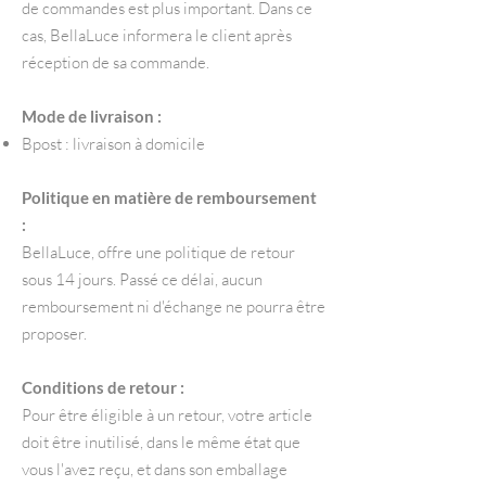
de commandes est plus important. Dans ce
cas, BellaLuce informera le client après
réception de sa commande.
Mode de livraison :
Bpost : livraison à domicile
Politique en matière de remboursement
:
BellaLuce, offre une politique de retour
sous 14 jours. Passé ce délai, aucun
remboursement ni d'échange ne pourra être
proposer.
Conditions de retour :
Pour être éligible à un retour, votre article
doit être inutilisé, dans le même état que
vous l'avez reçu, et dans son emballage