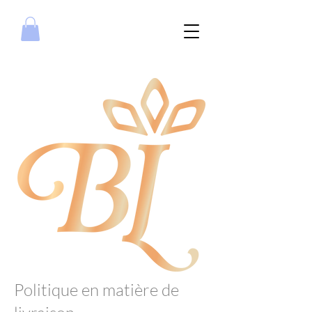
Politique en matière de